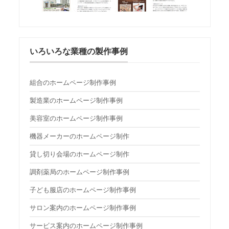
いろいろな業種の製作事例
組合のホームページ制作事例
製造業のホームページ制作事例
美容室のホームページ制作事例
機器メーカーのホームページ制作
貸し切り会場のホームページ制作
調剤薬局のホームページ制作事例
子ども服店のホームページ制作事例
サロン案内のホームページ制作事例
サービス案内のホームページ制作事例