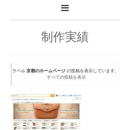
制作実績
ラベル
京都のホームページ
の投稿を表示しています。
すべての投稿を表示