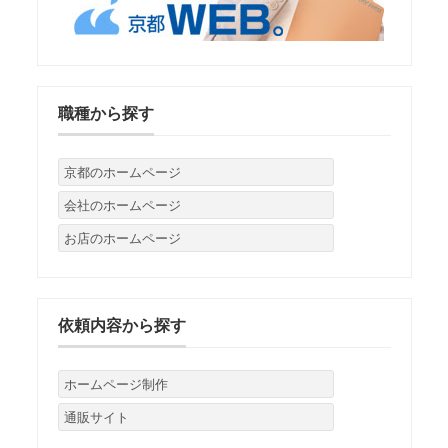
職種から探す
京都のホームページ
会社のホームページ
お店のホームページ
依頼内容から探す
ホームページ制作
通販サイト