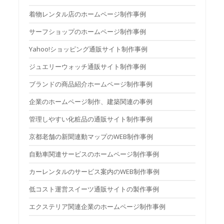
着物レンタル店のホームページ制作事例
サーフショップのホームページ制作事例
Yahoo!ショッピング通販サイト制作事例
ジュエリーウォッチ通販サイト制作事例
ブランドの商品紹介ホームページ制作事例
企業のホームページ制作、建築関連の事例
管理しやすい化粧品の通販サイト制作事例
京都老舗の新聞連動マップのWEB制作事例
自動車関連サービスのホームページ制作事例
カーレンタルのサービス案内のWEB制作事例
低コスト運営スイーツ通販サイトの製作事例
エクステリア関連企業のホームページ制作事例