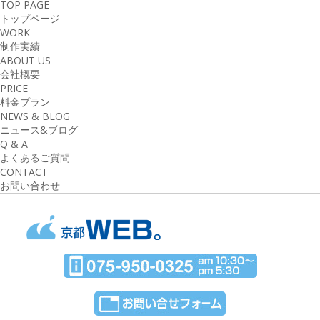
TOP PAGE
トップページ
WORK
制作実績
ABOUT US
会社概要
PRICE
料金プラン
NEWS & BLOG
ニュース&ブログ
Q & A
よくあるご質問
CONTACT
お問い合わせ