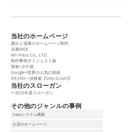
当社のホームページ
露出と成果のホームページ制作
京都WEB
MY Press Co., LTD.
制作事例ダイジェスト版
簡単! ポチ袋
Google+世界の人気の投稿
4大SNS一括検索【SNS-G.com】
当社のスローガン
〜2025年度スローガン
その他のジャンルの事例
Saasシステム構築
お店のホームページ