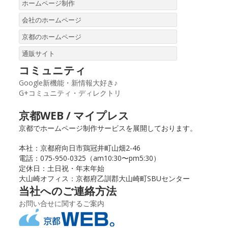
ホームページ制作
会社のホームページ
京都のホームページ
通販サイト
コミュニティ
Google新機能・新情報大好き♪
G+コミュニティ・ディレクトリ
京都WEB / マイプレス
京都でホームページ制作サービスを展開しております。
本社：京都府向日市鶏冠井町山畑2-46
電話：075-950-0325（am10:30〜pm5:30）
定休日：土日祝・年末年始
大山崎オフィス：京都府乙訓郡大山崎町SBUセンター
当社へのご連絡方法
お問い合せに関するご案内