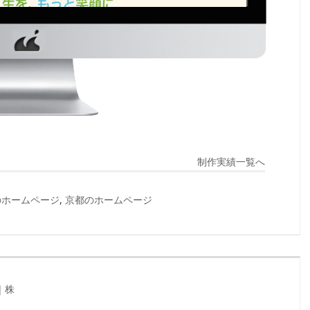
制作実績一覧へ
のホームページ
,
京都のホームページ
｜株