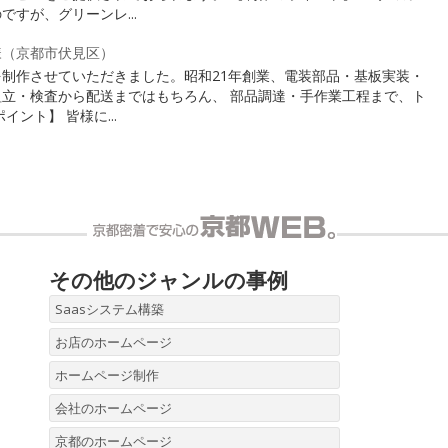
すが、グリーンレ...
様（京都市伏見区）
制作させていただきました。昭和21年創業、電装部品・基板実装・
立・検査から配送まではもちろん、 部品調達・手作業工程まで、ト
ント】 皆様に...
その他のジャンルの事例
Saasシステム構築
お店のホームページ
ホームページ制作
会社のホームページ
京都のホームページ