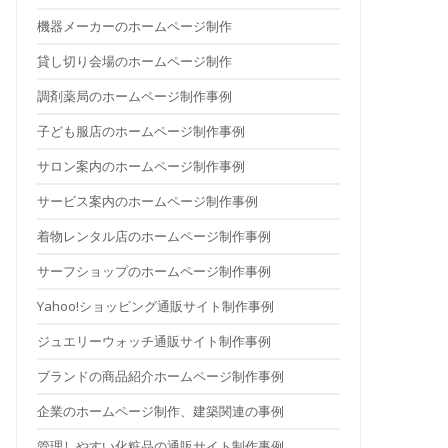
機器メーカーのホームページ制作
貸し切り会場のホームページ制作
調剤薬局のホームページ制作事例
子ども服店のホームページ制作事例
サロン案内のホームページ制作事例
サービス案内のホームページ制作事例
着物レンタル店のホームページ制作事例
サーフショップのホームページ制作事例
Yahoo!ショッピング通販サイト制作事例
ジュエリーウォッチ通販サイト制作事例
ブランドの商品紹介ホームページ制作事例
企業のホームページ制作、建築関連の事例
管理しやすい化粧品の通販サイト制作事例