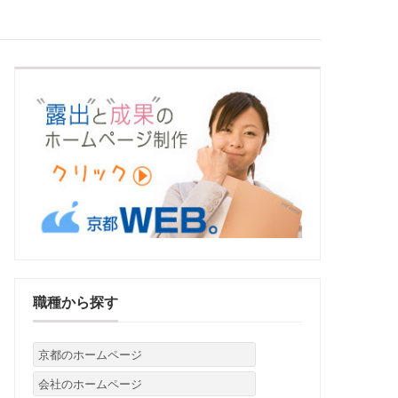
職種から探す
京都のホームページ
会社のホームページ