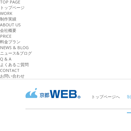
TOP PAGE
トップページ
WORK
制作実績
ABOUT US
会社概要
PRICE
料金プラン
NEWS & BLOG
ニュース&ブログ
Q & A
よくあるご質問
CONTACT
お問い合わせ
トップページへ