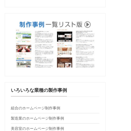
いろいろな業種の製作事例
組合のホームページ制作事例
製造業のホームページ制作事例
美容室のホームページ制作事例