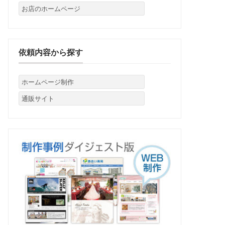
お店のホームページ
依頼内容から探す
ホームページ制作
通販サイト